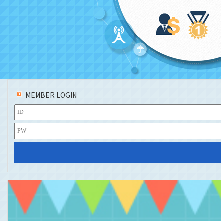
MEMBER LOGIN